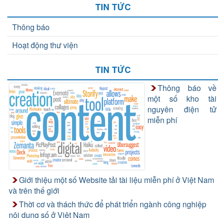
TIN TỨC
Thông báo
Hoạt động thư viện
TIN TỨC
Thông báo về
một số kho tài
nguyên điện tử
miễn phí
Giới thiệu một số Website tải tài liệu miễn phí ở Việt Nam
và trên thế giới
Thời cơ và thách thức để phát triển ngành công nghiệp
nội dung số ở Việt Nam