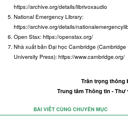
https://archive.org/details/librivoxaudio
National Emergency Library:
https://archive.org/details/nationalemergencyli
Open Stax: https://openstax.org/
Nhà xuất bản Đại học Cambridge (Cambridge
University Press): https://www.cambridge.org/
Trân trọng thông 
Trung tâm Thông tin - Thư 
BÀI VIẾT CÙNG CHUYÊN MỤC