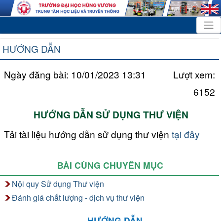
HƯỚNG DẪN
Ngày đăng bài: 10/01/2023 13:31
Lượt xem:
6152
HƯỚNG DẪN SỬ DỤNG THƯ VIỆN
Tải tài liệu hướng dẫn sử dụng thư viện
tại đây
BÀI CÙNG CHUYÊN MỤC
Nội quy Sử dụng Thư viện
Đánh giá chất lượng - dịch vụ thư viện
HƯỚNG DẪN