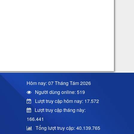
Hôm nay: 07 Tháng Tám 2026
Người dùng online: 519
Lượt truy cập hôm nay: 17.572
Lượt truy cập tháng này:
166.441
Tổng lượt truy cập: 40.139.765