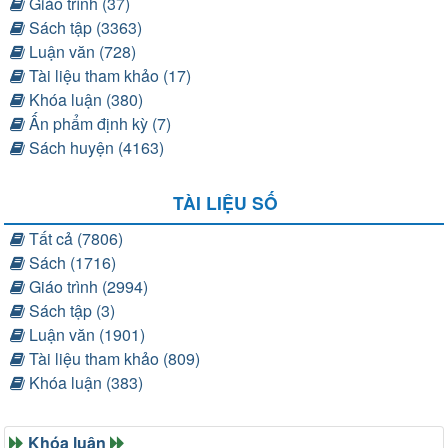
Giáo trình (37)
Sách tập (3363)
Luận văn (728)
Tài liệu tham khảo (17)
Khóa luận (380)
Ấn phẩm định kỳ (7)
Sách huyện (4163)
TÀI LIỆU SỐ
Tất cả (7806)
Sách (1716)
Giáo trình (2994)
Sách tập (3)
Luận văn (1901)
Tài liệu tham khảo (809)
Khóa luận (383)
Khóa luận