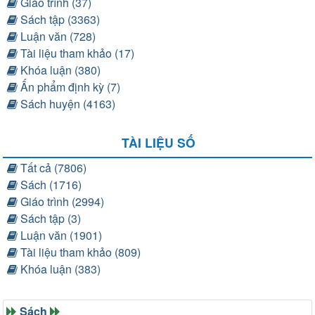
Giáo trình (37)
Sách tập (3363)
Luận văn (728)
Tài liệu tham khảo (17)
Khóa luận (380)
Ấn phẩm định kỳ (7)
Sách huyện (4163)
TÀI LIỆU SỐ
Tất cả (7806)
Sách (1716)
Giáo trình (2994)
Sách tập (3)
Luận văn (1901)
Tài liệu tham khảo (809)
Khóa luận (383)
Sách