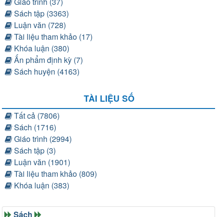
Giáo trình (37)
Sách tập (3363)
Luận văn (728)
Tài liệu tham khảo (17)
Khóa luận (380)
Ấn phẩm định kỳ (7)
Sách huyện (4163)
TÀI LIỆU SỐ
Tất cả (7806)
Sách (1716)
Giáo trình (2994)
Sách tập (3)
Luận văn (1901)
Tài liệu tham khảo (809)
Khóa luận (383)
Sách