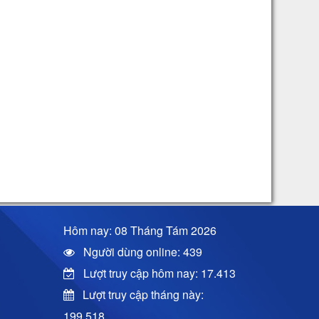
Hôm nay: 08 Tháng Tám 2026
Người dùng online: 439
Lượt truy cập hôm nay: 17.413
Lượt truy cập tháng này:
199.518