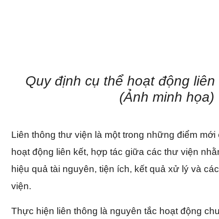
Quy định cụ thể hoạt động liên
(Ảnh minh họa)
Liên thông thư viện là một trong những điểm mới 
hoạt động liên kết, hợp tác giữa các thư viện nh
hiệu quả tài nguyên, tiện ích, kết quả xử lý và c
viện.
Thực hiện liên thông là nguyên tắc hoạt động ch