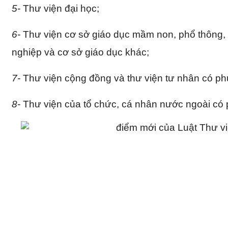
5-
Thư viện đại học;
6-
Thư viện cơ sở giáo dục mầm non, phổ thông,
nghiệp và cơ sở giáo dục khác;
7-
Thư viện cộng đồng và thư viện tư nhân có ph
8-
Thư viện của tổ chức, cá nhân nước ngoài có 