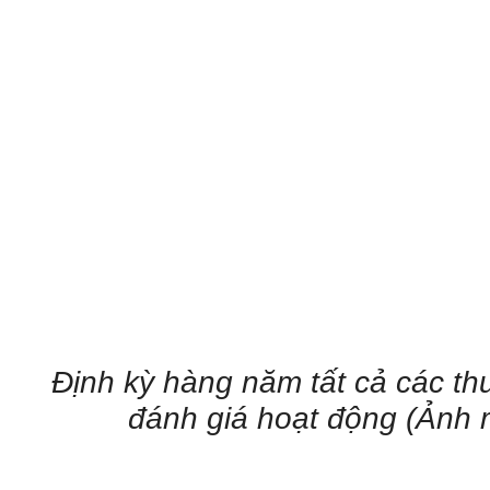
Định kỳ hàng năm tất cả các th
đánh giá hoạt động (Ảnh 