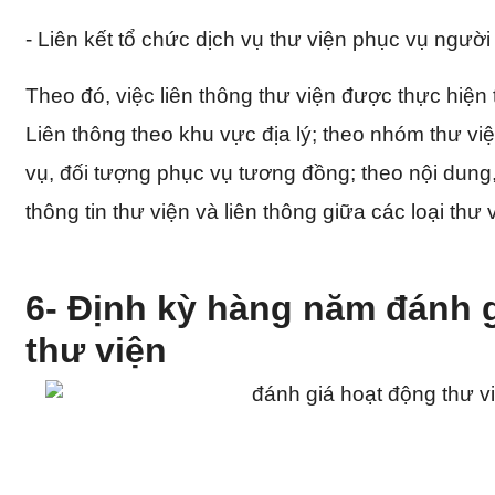
- Liên kết tổ chức dịch vụ thư viện phục vụ người
Theo đó, việc liên thông thư viện được thực hiệ
Liên thông theo khu vực địa lý; theo nhóm thư v
vụ, đối tượng phục vụ tương đồng; theo nội dung
thông tin thư viện và liên thông giữa các loại thư 
6- Định kỳ hàng năm đánh 
thư viện