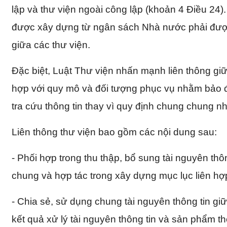
lập và thư viện ngoài công lập (khoản 4 Điều 24).
được xây dựng từ ngân sách Nhà nước phải được 
giữa các thư viện.
Đặc biệt, Luật Thư viện nhấn mạnh liên thông giữ
hợp với quy mô và đối tượng phục vụ nhằm bảo đ
tra cứu thông tin thay vì quy định chung chung n
Liên thông thư viện bao gồm các nội dung sau:
- Phối hợp trong thu thập, bổ sung tài nguyên thôn
chung và hợp tác trong xây dựng mục lục liên hợ
- Chia sẻ, sử dụng chung tài nguyên thông tin giữ
kết quả xử lý tài nguyên thông tin và sản phẩm thô