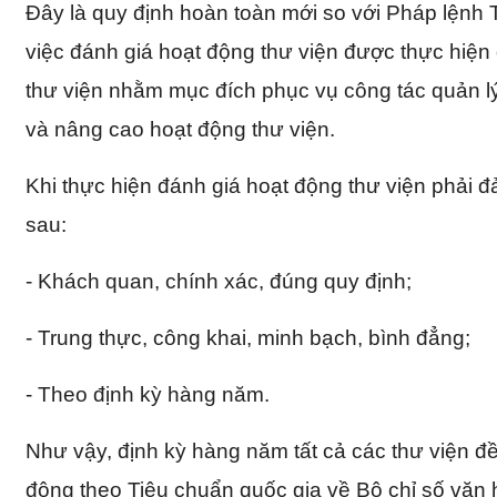
Đây là quy định hoàn toàn mới so với Pháp lệnh 
việc đánh giá hoạt động thư viện được thực hiện đ
thư viện nhằm mục đích phục vụ công tác quản l
và nâng cao hoạt động thư viện.
Khi thực hiện đánh giá hoạt động thư viện phải 
sau:
- Khách quan, chính xác, đúng quy định;
- Trung thực, công khai, minh bạch, bình đẳng;
- Theo định kỳ hàng năm.
Như vậy, định kỳ hàng năm tất cả các thư viện đ
động theo Tiêu chuẩn quốc gia về Bộ chỉ số văn