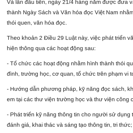
Và lần đầu tiên, ngày 21/4 hàng năm được đưa v
thành Ngày Sách và Văn hóa đọc Việt Nam nhằm p
thói quen, văn hóa đọc.
Theo khoản 2 Điều 29 Luật này, việc phát triển 
hiện thông qua các hoạt động sau:
- Tổ chức các hoạt động nhằm hình thành thói qu
đình, trường học, cơ quan, tổ chức trên phạm vi 
- Hướng dẫn phương pháp, kỹ năng đọc sách, khai
em tại các thư viện trường học và thư viện công 
- Phát triển kỹ năng thông tin cho người sử dụng 
đánh giá, khai thác và sáng tạo thông tin, tri thức;