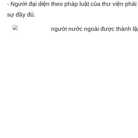
- Người đại diện theo pháp luật của thư viện phải
sự đầy đủ.