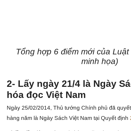
Tổng hợp 6 điểm mới của Luật
minh họa)
2- Lấy ngày 21/4 là Ngày Sa
hóa đọc Việt Nam
Ngày 25/02/2014, Thủ tướng Chính phủ đã quyết 
hàng năm là Ngày Sách Việt Nam tại Quyết định