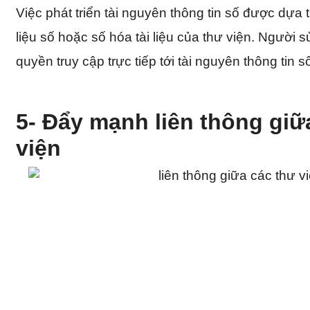
Việc phát triển tài nguyên thông tin số được dựa t
liệu số hoặc số hóa tài liệu của thư viện. Người
quyền truy cập trực tiếp tới tài nguyên thông tin 
5- Đẩy mạnh liên thông giữ
viện