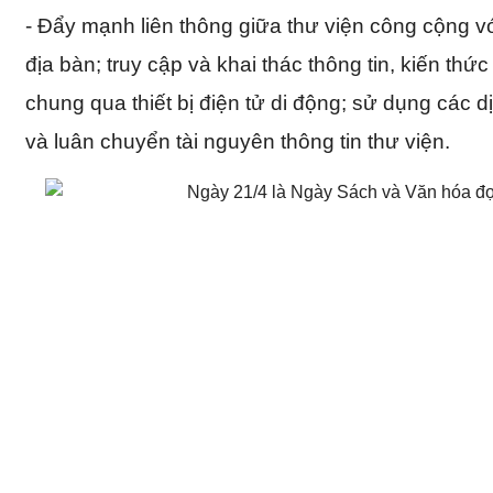
- Đẩy mạnh liên thông giữa thư viện công cộng vớ
địa bàn; truy cập và khai thác thông tin, kiến thứ
chung qua thiết bị điện tử di động; sử dụng các d
và luân chuyển tài nguyên thông tin thư viện.