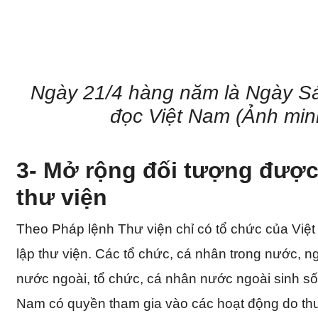
Ngày 21/4 hàng năm là Ngày S
đọc Việt Nam (Ảnh min
3- Mở rộng đối tượng được
thư viện
Theo Pháp lệnh Thư viện chỉ có tổ chức của Việ
lập thư viện. Các tổ chức, cá nhân trong nước, n
nước ngoài, tổ chức, cá nhân nước ngoài sinh sốn
Nam có quyền tham gia vào các hoạt động do thư