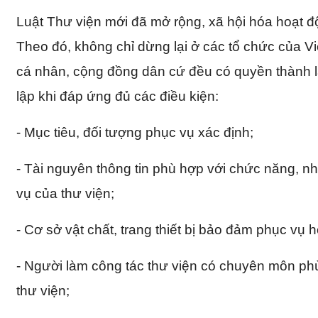
Luật Thư viện mới đã mở rộng, xã hội hóa hoạt độ
Theo đó, không chỉ dừng lại ở các tổ chức của V
cá nhân, cộng đồng dân cứ đều có quyền thành l
lập khi đáp ứng đủ các điều kiện:
- Mục tiêu, đối tượng phục vụ xác định;
- Tài nguyên thông tin phù hợp với chức năng, n
vụ của thư viện;
- Cơ sở vật chất, trang thiết bị bảo đảm phục vụ 
- Người làm công tác thư viện có chuyên môn ph
thư viện;