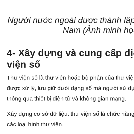
Người nước ngoài được thành lập 
Nam (Ảnh minh họ
4- Xây dựng và cung cấp dị
viện số
Thư viện số là thư viện hoặc bộ phận của thư việ
được xử lý, lưu giữ dưới dạng số mà người sử dụ
thông qua thiết bị điện tử và không gian mạng.
Xây dựng cơ sở dữ liệu, thư viện số là chức năng
các loại hình thư viện.