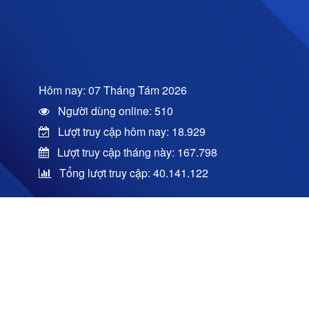
Hôm nay: 07 Tháng Tám 2026
Người dùng online: 510
Lượt truy cập hôm nay: 18.929
Lượt truy cập tháng này: 167.798
Tổng lượt truy cập: 40.141.122