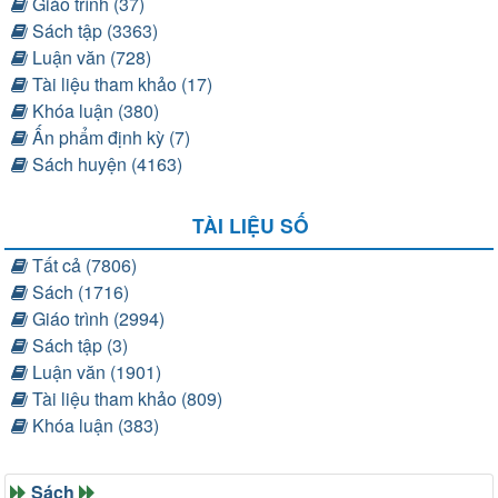
Giáo trình (37)
Sách tập (3363)
Luận văn (728)
Tài liệu tham khảo (17)
Khóa luận (380)
Ấn phẩm định kỳ (7)
Sách huyện (4163)
TÀI LIỆU SỐ
Tất cả (7806)
Sách (1716)
Giáo trình (2994)
Sách tập (3)
Luận văn (1901)
Tài liệu tham khảo (809)
Khóa luận (383)
Sách