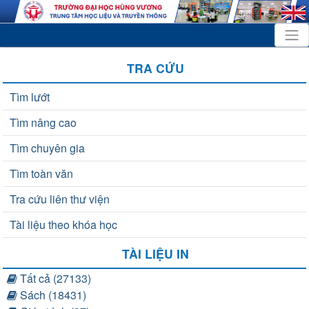
TRA CỨU
Tìm lướt
Tìm nâng cao
Tìm chuyên gia
Tìm toàn văn
Tra cứu liên thư viện
Tài liệu theo khóa học
TÀI LIỆU IN
Tất cả (27133)
Sách (18431)