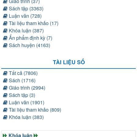
Giáo trình (37)
Sách tập (3363)
Luận văn (728)
Tài liệu tham khảo (17)
Khóa luận (387)
Ấn phẩm định kỳ (7)
Sách huyện (4163)
TÀI LIỆU SỐ
Tất cả (7806)
Sách (1716)
Giáo trình (2994)
Sách tập (3)
Luận văn (1901)
Tài liệu tham khảo (809)
Khóa luận (383)
Khóa luận