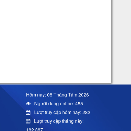
Hôm nay: 08 Tháng Tám 2026
Người dùng online: 485
Lượt truy cập hôm nay: 282
Lượt truy cập tháng này:
182.387