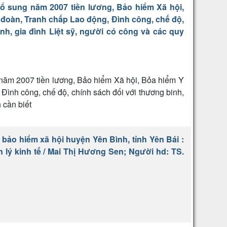
ổ sung năm 2007 tiền lương, Bảo hiểm Xã hội,
đoàn, Tranh chấp Lao động, Đình công, chế độ,
nh, gia đình Liệt sỹ, người có công và các quy
 năm 2007 tiền lương, Bảo hiểm Xã hội, Bỏa hiểm Y
Đình công, chế độ, chính sách đối với thương binh,
 cần biết
 bảo hiểm xã hội huyện Yên Bình, tỉnh Yên Bái :
 lý kinh tế / Mai Thị Hương Sen; Người hd: TS.