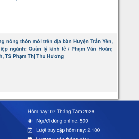
g nông thôn mới trên địa bàn Huyện Trấn Yên,
hiệp ngành: Quản lý kinh tế / Phạm Văn Hoàn;
h, TS Phạm Thị Thu Hương
Hôm nay: 07 Tháng Tám 2026
Người dùng online: 500
Lượt truy cập hôm nay: 2.100