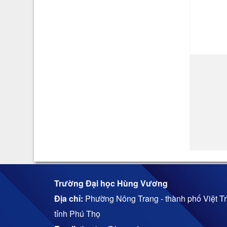
Trường Đại học Hùng Vương
Địa chỉ:
Phường Nông Trang - thành phố Việt Trì
tỉnh Phú Thọ