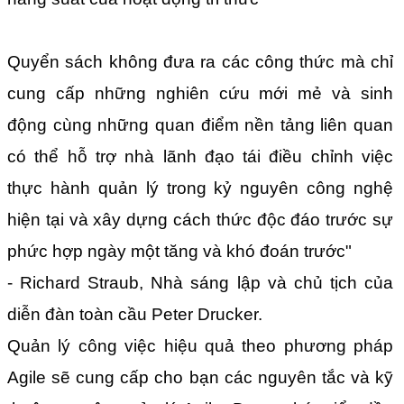
Quyển sách không đưa ra các công thức mà chỉ
cung cấp những nghiên cứu mới mẻ và sinh
động cùng những quan điểm nền tảng liên quan
có thể hỗ trợ nhà lãnh đạo tái điều chỉnh việc
thực hành quản lý trong kỷ nguyên công nghệ
hiện tại và xây dựng cách thức độc đáo trước sự
phức hợp ngày một tăng và khó đoán trước"
- Richard Straub, Nhà sáng lập và chủ tịch của
diễn đàn toàn cầu Peter Drucker.
Quản lý công việc hiệu quả theo phương pháp
Agile sẽ cung cấp cho bạn các nguyên tắc và kỹ