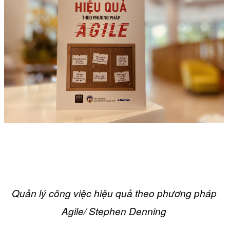
Quản lý công việc hiệu quả theo phương pháp
Agile/ Stephen Denning