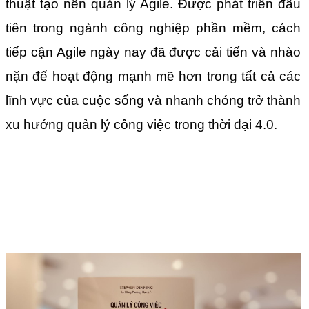
thuật tạo nên quản lý Agile. Được phát triển đầu
tiên trong ngành công nghiệp phần mềm, cách
tiếp cận Agile ngày nay đã được cải tiến và nhào
nặn để hoạt động mạnh mẽ hơn trong tất cả các
lĩnh vực của cuộc sống và nhanh chóng trở thành
xu hướng quản lý công việc trong thời đại 4.0.