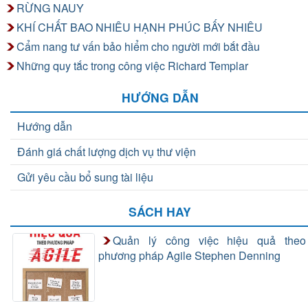
RỪNG NAUY
KHÍ CHẤT BAO NHIÊU HẠNH PHÚC BẤY NHIÊU
Cẩm nang tư vấn bảo hiểm cho người mới bắt đầu
Những quy tắc trong công việc Richard Templar
HƯỚNG DẪN
Hướng dẫn
Đánh giá chất lượng dịch vụ thư viện
Gửi yêu cầu bổ sung tài liệu
SÁCH HAY
Quản lý công việc hiệu quả theo
phương pháp Agile Stephen Denning