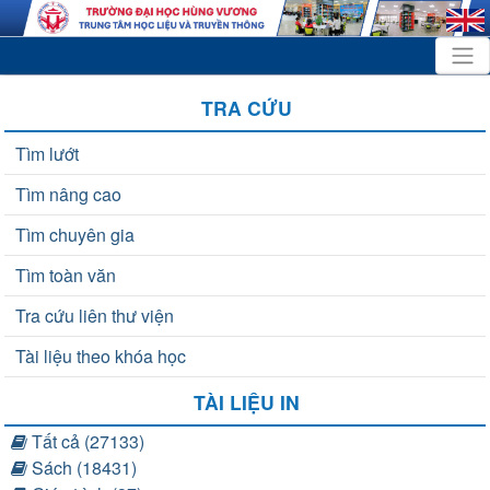
TRA CỨU
Tìm lướt
Tìm nâng cao
Tìm chuyên gia
Tìm toàn văn
Tra cứu liên thư viện
Tài liệu theo khóa học
TÀI LIỆU IN
Tất cả (27133)
Sách (18431)