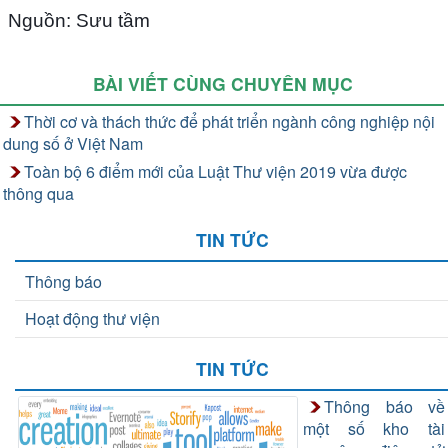
Nguồn: Sưu tầm
BÀI VIẾT CÙNG CHUYÊN MỤC
Thời cơ và thách thức để phát triển ngành công nghiệp nội
dung số ở Việt Nam
Toàn bộ 6 điểm mới của Luật Thư viện 2019 vừa được
thông qua
TIN TỨC
Thông báo
Hoạt động thư viện
TIN TỨC
Thông báo về
một số kho tài