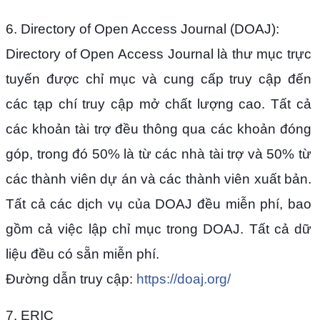
6. Directory of Open Access Journal (DOAJ):
Directory of Open Access Journal là thư mục trực
tuyến được chỉ mục và cung cấp truy cập đến
các tạp chí truy cập mở chất lượng cao. Tất cả
các khoản tài trợ đều thông qua các khoản đóng
góp, trong đó 50% là từ các nhà tài trợ và 50% từ
các thành viên dự án và các thành viên xuất bản.
Tất cả các dịch vụ của DOAJ đều miễn phí, bao
gồm cả việc lập chỉ mục trong DOAJ. Tất cả dữ
liệu đều có sẵn miễn phí.
Đường dẫn truy cập:
https://doaj.org/
7. ERIC