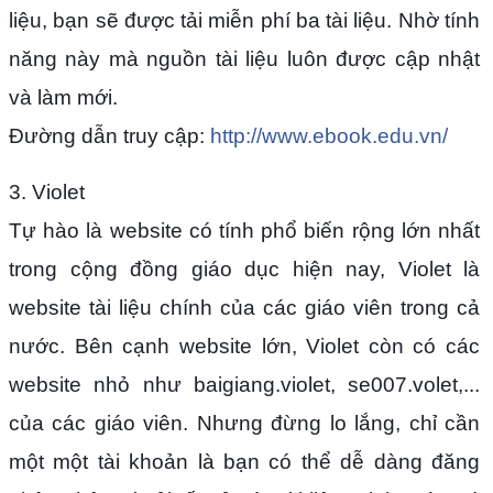
liệu, bạn sẽ được tải miễn phí ba tài liệu. Nhờ tính
năng này mà nguồn tài liệu luôn được cập nhật
và làm mới.
Đường dẫn truy cập:
http://www.ebook.edu.vn/
3. Violet
Tự hào là website có tính phổ biến rộng lớn nhất
trong cộng đồng giáo dục hiện nay, Violet là
website tài liệu chính của các giáo viên trong cả
nước. Bên cạnh website lớn, Violet còn có các
website nhỏ như baigiang.violet, se007.volet,...
của các giáo viên. Nhưng đừng lo lắng, chỉ cần
một một tài khoản là bạn có thể dễ dàng đăng