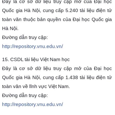
Đây là cơ sở dữ liệu truy cập mở của Đại học
Quốc gia Hà Nội, cung cấp 5.240 tài liệu điện tử
toàn văn thuộc bản quyền của Đại học Quốc gia
Hà Nội.
Đường dẫn truy cập:
http://repository.vnu.edu.vn/
15. CSDL tài liệu Việt Nam học
Đây là cơ sở dữ liệu truy cập mở của Đại học
Quốc gia Hà Nội, cung cấp 1.438 tài liệu điện tử
toàn văn về lĩnh vực Việt Nam.
Đường dẫn truy cập:
http://repository.vnu.edu.vn/