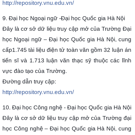
http://repository.vnu.edu.vn/
9. Đại học Ngoại ngữ -Đại học Quốc gia Hà Nội
Đây là cơ sở dữ liệu truy cập mở của Trường Đại
học Ngoại ngữ – Đại học Quốc gia Hà Nội, cung
cấp1.745 tài liệu điện tử toàn văn gồm 32 luận án
tiến sĩ và 1.713 luận văn thạc sỹ thuộc các lĩnh
vực đào tạo của Trường.
Đường dẫn truy cập:
http://repository.vnu.edu.vn/
10. Đại học Công nghệ - Đại học Quốc gia Hà Nội
Đây là cơ sở dữ liệu truy cập mở của Trường đại
học Công nghệ – Đại học Quốc gia Hà Nội, cung