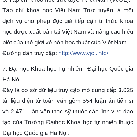
Tạp chí khoa học Việt Nam Trực tuyến là một
dịch vụ cho phép độc giả tiếp cận tri thức khoa
học được xuất bản tại Việt Nam và nâng cao hiểu
biết của thế giới về nền học thuật của Việt Nam.
Đường dẫn truy cập:
http://www.vjol.info/
7. Đại học Khoa học Tự nhiên - Đại học Quốc gia
Hà Nội
Đây là cơ sở dữ liệu truy cập mở,cung cấp 3.025
tài liệu điện tử toàn văn gồm 554 luận án tiến sĩ
và 2.471 luận văn thạc sỹ thuộc các lĩnh vực đào
tạo của Trường Đạihọc Khoa học tự nhiên thuộc
Đại học Quốc gia Hà Nội.