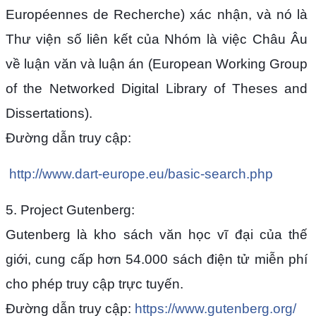
Européennes de Recherche) xác nhận, và nó là
Thư viện số liên kết của Nhóm là việc Châu Âu
về luận văn và luận án (European Working Group
of the Networked Digital Library of Theses and
Dissertations).
Đường dẫn truy cập:
http://www.dart-europe.eu/basic-search.php
5. Project Gutenberg:
Gutenberg là kho sách văn học vĩ đại của thế
giới, cung cấp hơn 54.000 sách điện tử miễn phí
cho phép truy cập trực tuyến.
Đường dẫn truy cập:
https://www.gutenberg.org/