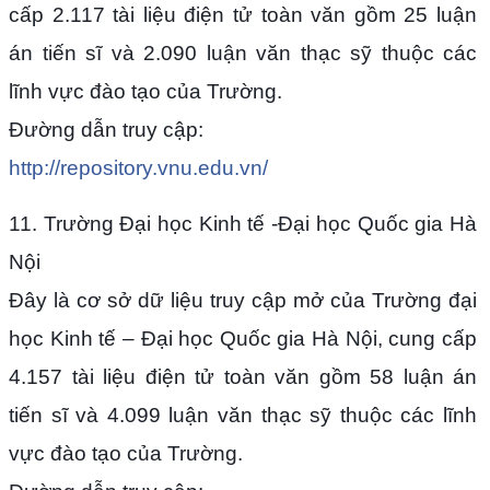
cấp 2.117 tài liệu điện tử toàn văn gồm 25 luận
án tiến sĩ và 2.090 luận văn thạc sỹ thuộc các
lĩnh vực đào tạo của Trường.
Đường dẫn truy cập:
http://repository.vnu.edu.vn/
11. Trường Đại học Kinh tế -Đại học Quốc gia Hà
Nội
Đây là cơ sở dữ liệu truy cập mở của Trường đại
học Kinh tế – Đại học Quốc gia Hà Nội, cung cấp
4.157 tài liệu điện tử toàn văn gồm 58 luận án
tiến sĩ và 4.099 luận văn thạc sỹ thuộc các lĩnh
vực đào tạo của Trường.