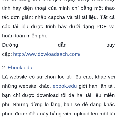
tính hay điện thoại của mình chỉ bằng một thao
tác đơn giản: nhập capcha và tải tài liệu. Tất cả
các tài liệu được trình bày dưới dạng PDF và
hoàn toàn miễn phí.
Đường dẫn truy
cập:
http://www.dowloadsach.com/
2.
Ebook.edu
Là website có sự chọn lọc tài liệu cao, khác với
những website khác,
ebook.edu
giới hạn lần tải,
bạn chỉ được download tối đa hai tài liệu miễn
phí. Nhưng đừng lo lắng, bạn sẽ dễ dàng khắc
phục được điều này bằng việc upload lên một tài