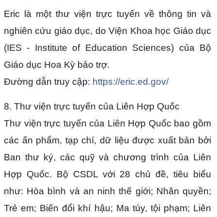
Eric là một thư viện trực tuyến về thông tin và
nghiên cứu giáo dục, do Viện Khoa học Giáo dục
(IES - Institute of Education Sciences) của Bộ
Giáo dục Hoa Kỳ bảo trợ.
Đường dẫn truy cập:
https://eric.ed.gov/
8. Thư viện trực tuyến của Liên Hợp Quốc
Thư viện trực tuyến của Liên Hợp Quốc bao gồm
các ấn phẩm, tạp chí, dữ liệu được xuất bản bởi
Ban thư ký, các quỹ và chương trình của Liên
Hợp Quốc. Bộ CSDL với 28 chủ đề, tiêu biểu
như: Hòa bình và an ninh thế giới; Nhân quyền;
Trẻ em; Biến đổi khí hậu; Ma túy, tội phạm; Liên