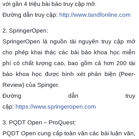
với gần 4 triệu bài báo truy cập mở.
Đường dẫn truy cập:
http://www.tandfonline.com
2. SpringerOpen:
SpringerOpen là nguồn tài nguyên truy cập mở
cho phép khai thác các bài báo khoa học miễn
phí có chất lượng cao, bao gồm cả hơn 200 tài
báo khoa học được bình xét phản biện (Peer-
Review) của Spinger.
Đường dẫn truy
cập:
https://www.springeropen.com
3. PQDT Open – ProQuest:
PQDT Open cung cấp toàn văn các bài luận văn,