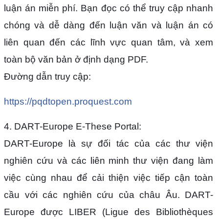
luận án miễn phí. Bạn đọc có thể truy cập nhanh
chóng và dễ dàng đến luận văn và luận án có
liên quan đến các lĩnh vực quan tâm, và xem
toàn bộ văn bản ở định dạng PDF.
Đường dẫn truy cập:
https://pqdtopen.proquest.com
4. DART-Europe E-These Portal:
DART-Europe là sự đối tác của các thư viện
nghiên cứu và các liên minh thư viện đang làm
việc cùng nhau để cải thiện việc tiếp cận toàn
cầu với các nghiên cứu của châu Âu. DART-
Europe được LIBER (Ligue des Bibliothèques