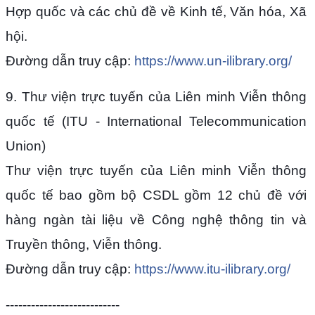
Hợp quốc và các chủ đề về Kinh tế, Văn hóa, Xã
hội.
Đường dẫn truy cập:
https://www.un-ilibrary.org/
9. Thư viện trực tuyến của Liên minh Viễn thông
quốc tế (ITU - International Telecommunication
Union)
Thư viện trực tuyến của Liên minh Viễn thông
quốc tế bao gồm bộ CSDL gồm 12 chủ đề với
hàng ngàn tài liệu về Công nghệ thông tin và
Truyền thông, Viễn thông.
Đường dẫn truy cập:
https://www.itu-ilibrary.org/
---------------------------