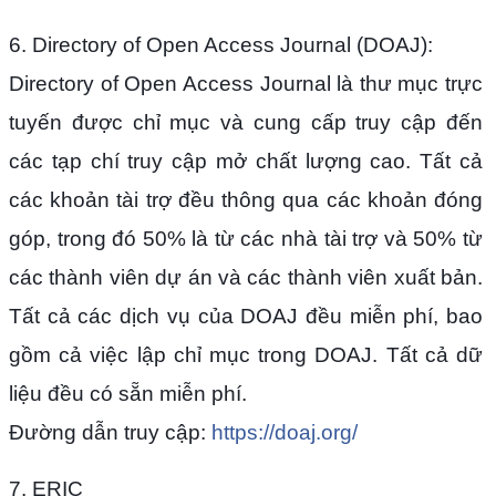
6. Directory of Open Access Journal (DOAJ):
Directory of Open Access Journal là thư mục trực
tuyến được chỉ mục và cung cấp truy cập đến
các tạp chí truy cập mở chất lượng cao. Tất cả
các khoản tài trợ đều thông qua các khoản đóng
góp, trong đó 50% là từ các nhà tài trợ và 50% từ
các thành viên dự án và các thành viên xuất bản.
Tất cả các dịch vụ của DOAJ đều miễn phí, bao
gồm cả việc lập chỉ mục trong DOAJ. Tất cả dữ
liệu đều có sẵn miễn phí.
Đường dẫn truy cập:
https://doaj.org/
7. ERIC