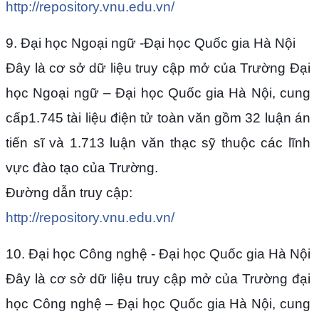
http://repository.vnu.edu.vn/
9. Đại học Ngoại ngữ -Đại học Quốc gia Hà Nội
Đây là cơ sở dữ liệu truy cập mở của Trường Đại
học Ngoại ngữ – Đại học Quốc gia Hà Nội, cung
cấp1.745 tài liệu điện tử toàn văn gồm 32 luận án
tiến sĩ và 1.713 luận văn thạc sỹ thuộc các lĩnh
vực đào tạo của Trường.
Đường dẫn truy cập:
http://repository.vnu.edu.vn/
10. Đại học Công nghệ - Đại học Quốc gia Hà Nội
Đây là cơ sở dữ liệu truy cập mở của Trường đại
học Công nghệ – Đại học Quốc gia Hà Nội, cung