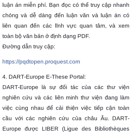
luận án miễn phí. Bạn đọc có thể truy cập nhanh
chóng và dễ dàng đến luận văn và luận án có
liên quan đến các lĩnh vực quan tâm, và xem
toàn bộ văn bản ở định dạng PDF.
Đường dẫn truy cập:
https://pqdtopen.proquest.com
4. DART-Europe E-These Portal:
DART-Europe là sự đối tác của các thư viện
nghiên cứu và các liên minh thư viện đang làm
việc cùng nhau để cải thiện việc tiếp cận toàn
cầu với các nghiên cứu của châu Âu. DART-
Europe được LIBER (Ligue des Bibliothèques