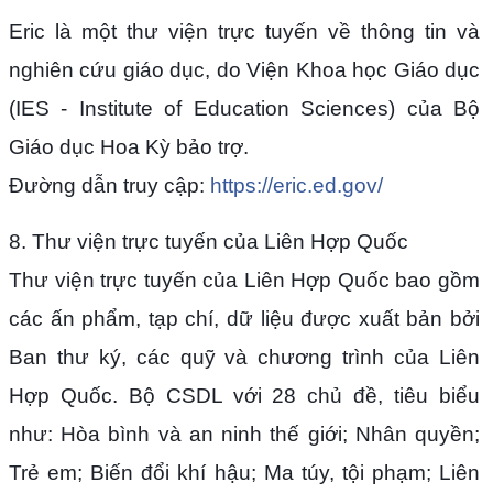
Eric là một thư viện trực tuyến về thông tin và
nghiên cứu giáo dục, do Viện Khoa học Giáo dục
(IES - Institute of Education Sciences) của Bộ
Giáo dục Hoa Kỳ bảo trợ.
Đường dẫn truy cập:
https://eric.ed.gov/
8. Thư viện trực tuyến của Liên Hợp Quốc
Thư viện trực tuyến của Liên Hợp Quốc bao gồm
các ấn phẩm, tạp chí, dữ liệu được xuất bản bởi
Ban thư ký, các quỹ và chương trình của Liên
Hợp Quốc. Bộ CSDL với 28 chủ đề, tiêu biểu
như: Hòa bình và an ninh thế giới; Nhân quyền;
Trẻ em; Biến đổi khí hậu; Ma túy, tội phạm; Liên