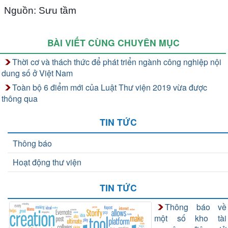
Nguồn: Sưu tầm
BÀI VIẾT CÙNG CHUYÊN MỤC
Thời cơ và thách thức để phát triển ngành công nghiệp nội
dung số ở Việt Nam
Toàn bộ 6 điểm mới của Luật Thư viện 2019 vừa được
thông qua
TIN TỨC
Thông báo
Hoạt động thư viện
TIN TỨC
Thông báo về
một số kho tài