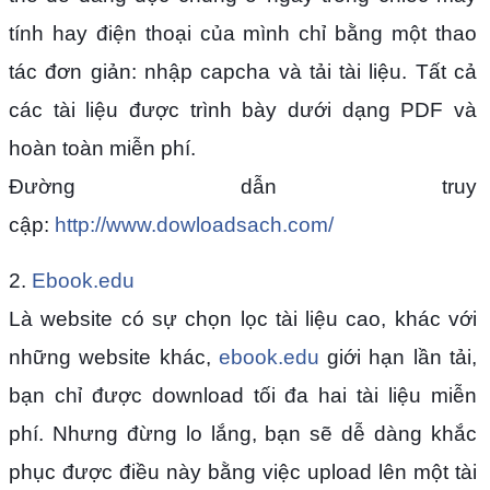
tính hay điện thoại của mình chỉ bằng một thao
tác đơn giản: nhập capcha và tải tài liệu. Tất cả
các tài liệu được trình bày dưới dạng PDF và
hoàn toàn miễn phí.
Đường dẫn truy
cập:
http://www.dowloadsach.com/
2.
Ebook.edu
Là website có sự chọn lọc tài liệu cao, khác với
những website khác,
ebook.edu
giới hạn lần tải,
bạn chỉ được download tối đa hai tài liệu miễn
phí. Nhưng đừng lo lắng, bạn sẽ dễ dàng khắc
phục được điều này bằng việc upload lên một tài