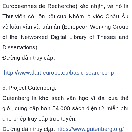
Européennes de Recherche) xác nhận, và nó là
Thư viện số liên kết của Nhóm là việc Châu Âu
về luận văn và luận án (European Working Group
of the Networked Digital Library of Theses and
Dissertations).
Đường dẫn truy cập:
http://www.dart-europe.eu/basic-search.php
5. Project Gutenberg:
Gutenberg là kho sách văn học vĩ đại của thế
giới, cung cấp hơn 54.000 sách điện tử miễn phí
cho phép truy cập trực tuyến.
Đường dẫn truy cập:
https://www.gutenberg.org/