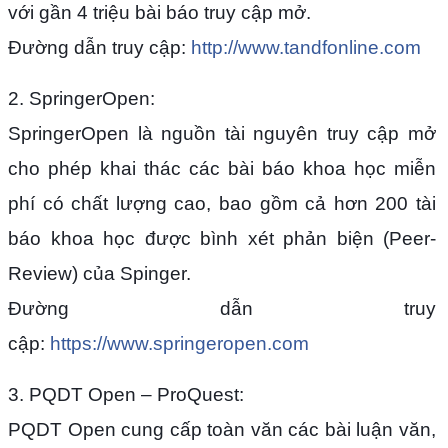
với gần 4 triệu bài báo truy cập mở.
Đường dẫn truy cập:
http://www.tandfonline.com
2. SpringerOpen:
SpringerOpen là nguồn tài nguyên truy cập mở
cho phép khai thác các bài báo khoa học miễn
phí có chất lượng cao, bao gồm cả hơn 200 tài
báo khoa học được bình xét phản biện (Peer-
Review) của Spinger.
Đường dẫn truy
cập:
https://www.springeropen.com
3. PQDT Open – ProQuest:
PQDT Open cung cấp toàn văn các bài luận văn,