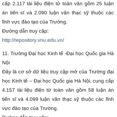
cấp 2.117 tài liệu điện tử toàn văn gồm 25 luận
án tiến sĩ và 2.090 luận văn thạc sỹ thuộc các
lĩnh vực đào tạo của Trường.
Đường dẫn truy cập:
http://repository.vnu.edu.vn/
11. Trường Đại học Kinh tế -Đại học Quốc gia Hà
Nội
Đây là cơ sở dữ liệu truy cập mở của Trường đại
học Kinh tế – Đại học Quốc gia Hà Nội, cung cấp
4.157 tài liệu điện tử toàn văn gồm 58 luận án
tiến sĩ và 4.099 luận văn thạc sỹ thuộc các lĩnh
vực đào tạo của Trường.