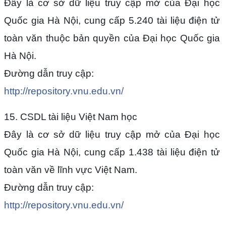
Đây là cơ sở dữ liệu truy cập mở của Đại học
Quốc gia Hà Nội, cung cấp 5.240 tài liệu điện tử
toàn văn thuộc bản quyền của Đại học Quốc gia
Hà Nội.
Đường dẫn truy cập:
http://repository.vnu.edu.vn/
15. CSDL tài liệu Việt Nam học
Đây là cơ sở dữ liệu truy cập mở của Đại học
Quốc gia Hà Nội, cung cấp 1.438 tài liệu điện tử
toàn văn về lĩnh vực Việt Nam.
Đường dẫn truy cập:
http://repository.vnu.edu.vn/