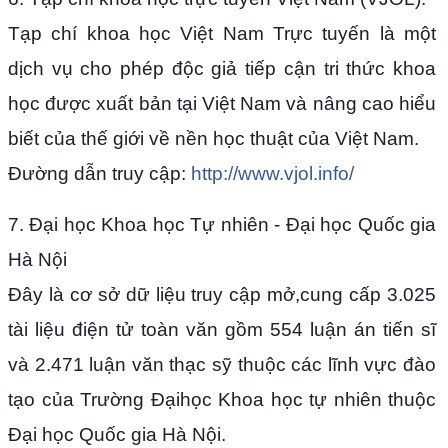
Tạp chí khoa học Việt Nam Trực tuyến là một
dịch vụ cho phép độc giả tiếp cận tri thức khoa
học được xuất bản tại Việt Nam và nâng cao hiểu
biết của thế giới về nền học thuật của Việt Nam.
Đường dẫn truy cập:
http://www.vjol.info/
7. Đại học Khoa học Tự nhiên - Đại học Quốc gia
Hà Nội
Đây là cơ sở dữ liệu truy cập mở,cung cấp 3.025
tài liệu điện tử toàn văn gồm 554 luận án tiến sĩ
và 2.471 luận văn thạc sỹ thuộc các lĩnh vực đào
tạo của Trường Đạihọc Khoa học tự nhiên thuộc
Đại học Quốc gia Hà Nội.