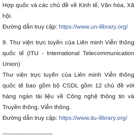
Hợp quốc và các chủ đề về Kinh tế, Văn hóa, Xã
hội.
Đường dẫn truy cập:
https://www.un-ilibrary.org/
9. Thư viện trực tuyến của Liên minh Viễn thông
quốc tế (ITU - International Telecommunication
Union)
Thư viện trực tuyến của Liên minh Viễn thông
quốc tế bao gồm bộ CSDL gồm 12 chủ đề với
hàng ngàn tài liệu về Công nghệ thông tin và
Truyền thông, Viễn thông.
Đường dẫn truy cập:
https://www.itu-ilibrary.org/
---------------------------