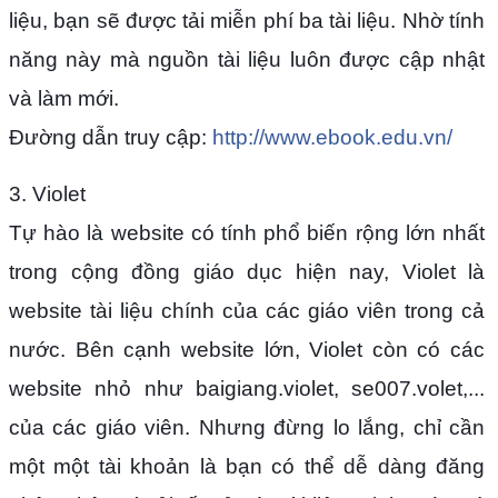
liệu, bạn sẽ được tải miễn phí ba tài liệu. Nhờ tính
năng này mà nguồn tài liệu luôn được cập nhật
và làm mới.
Đường dẫn truy cập:
http://www.ebook.edu.vn/
3. Violet
Tự hào là website có tính phổ biến rộng lớn nhất
trong cộng đồng giáo dục hiện nay, Violet là
website tài liệu chính của các giáo viên trong cả
nước. Bên cạnh website lớn, Violet còn có các
website nhỏ như baigiang.violet, se007.volet,...
của các giáo viên. Nhưng đừng lo lắng, chỉ cần
một một tài khoản là bạn có thể dễ dàng đăng