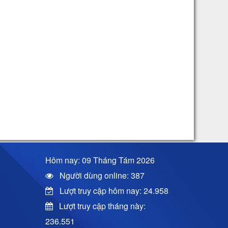
Hôm nay: 09 Tháng Tám 2026
Người dùng online: 387
Lượt truy cập hôm nay: 24.958
Lượt truy cập tháng này:
236.551