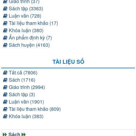
Giáo trình (37)
Sách tập (3363)
Luận văn (728)
Tài liệu tham khảo (17)
Khóa luận (380)
Ấn phẩm định kỳ (7)
Sách huyện (4163)
TÀI LIỆU SỐ
Tất cả (7806)
Sách (1716)
Giáo trình (2994)
Sách tập (3)
Luận văn (1901)
Tài liệu tham khảo (809)
Khóa luận (383)
Sách