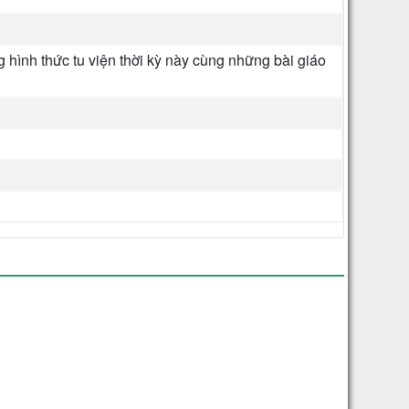
 hình thức tu viện thời kỳ này cùng những bài giáo