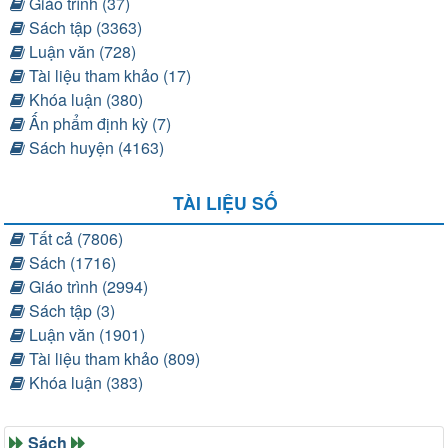
Giáo trình (37)
Sách tập (3363)
Luận văn (728)
Tài liệu tham khảo (17)
Khóa luận (380)
Ấn phẩm định kỳ (7)
Sách huyện (4163)
TÀI LIỆU SỐ
Tất cả (7806)
Sách (1716)
Giáo trình (2994)
Sách tập (3)
Luận văn (1901)
Tài liệu tham khảo (809)
Khóa luận (383)
Sách