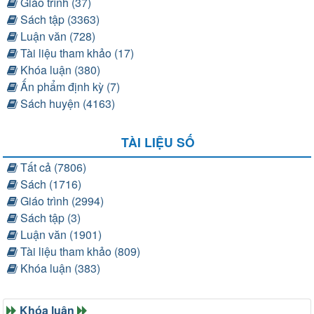
Giáo trình (37)
Sách tập (3363)
Luận văn (728)
Tài liệu tham khảo (17)
Khóa luận (380)
Ấn phẩm định kỳ (7)
Sách huyện (4163)
TÀI LIỆU SỐ
Tất cả (7806)
Sách (1716)
Giáo trình (2994)
Sách tập (3)
Luận văn (1901)
Tài liệu tham khảo (809)
Khóa luận (383)
Khóa luận