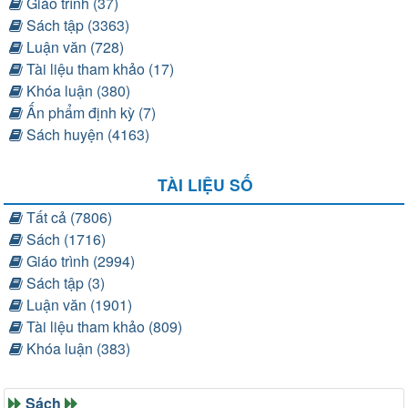
Giáo trình (37)
Sách tập (3363)
Luận văn (728)
Tài liệu tham khảo (17)
Khóa luận (380)
Ấn phẩm định kỳ (7)
Sách huyện (4163)
TÀI LIỆU SỐ
Tất cả (7806)
Sách (1716)
Giáo trình (2994)
Sách tập (3)
Luận văn (1901)
Tài liệu tham khảo (809)
Khóa luận (383)
Sách