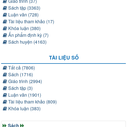
Giáo trình (37)
Sách tập (3363)
Luận văn (728)
Tài liệu tham khảo (17)
Khóa luận (380)
Ấn phẩm định kỳ (7)
Sách huyện (4163)
TÀI LIỆU SỐ
Tất cả (7806)
Sách (1716)
Giáo trình (2994)
Sách tập (3)
Luận văn (1901)
Tài liệu tham khảo (809)
Khóa luận (383)
Sách