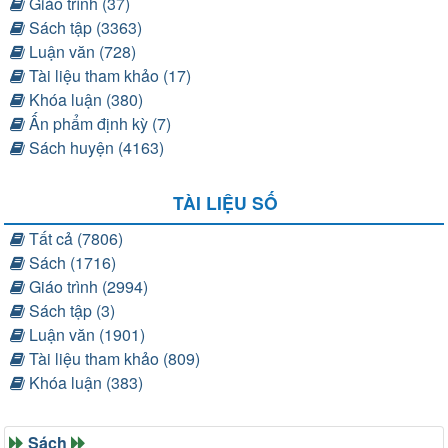
Giáo trình (37)
Sách tập (3363)
Luận văn (728)
Tài liệu tham khảo (17)
Khóa luận (380)
Ấn phẩm định kỳ (7)
Sách huyện (4163)
TÀI LIỆU SỐ
Tất cả (7806)
Sách (1716)
Giáo trình (2994)
Sách tập (3)
Luận văn (1901)
Tài liệu tham khảo (809)
Khóa luận (383)
Sách